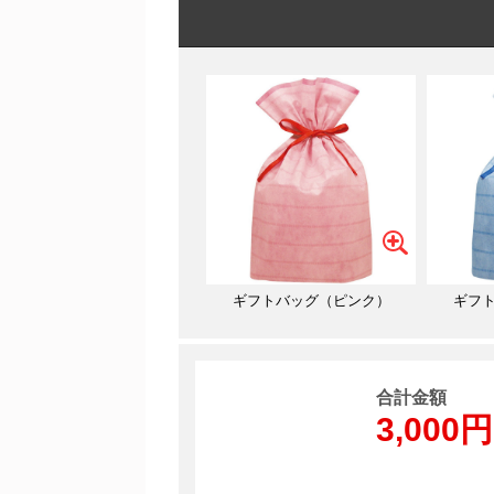
ギフトバッグ（ピンク）
ギフ
合計金額
3,000円