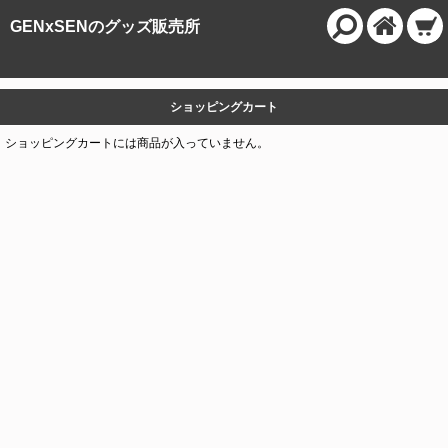
GENxSENのグッズ販売所
ショッピングカート
ショッピングカートには商品が入っていません。