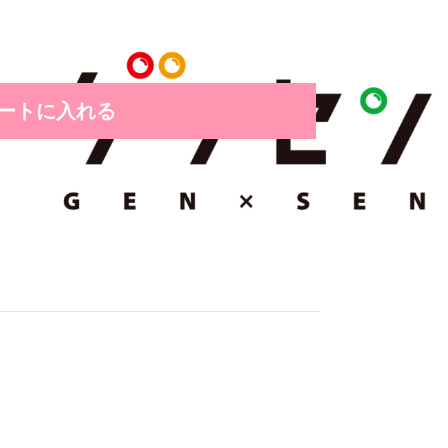
ートに入れる