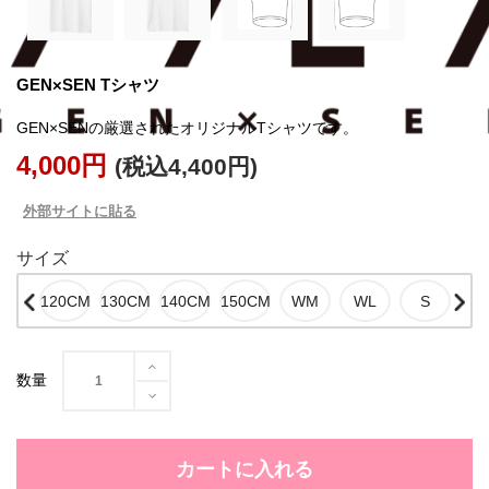
GEN×SEN Tシャツ
GEN×SENの厳選されたオリジナルTシャツです。
4,000円
(税込4,400円)
外部サイトに貼る
サイズ
数量
カートに入れる