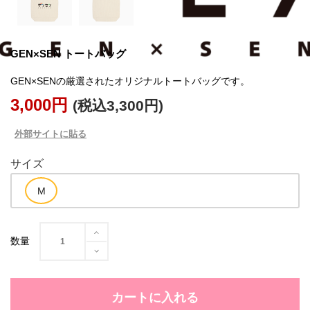
GEN×SEN トートバッグ
GEN×SENの厳選されたオリジナルトートバッグです。
3,000円
(税込3,300円)
外部サイトに貼る
サイズ
数量
カートに入れる